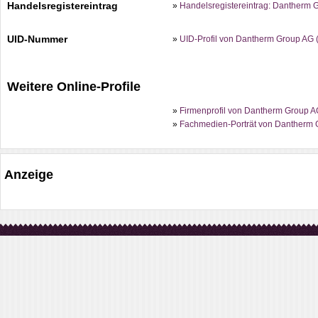
Handelsregistereintrag
»
Handelsregistereintrag: Dantherm 
UID-Nummer
»
UID-Profil von Dantherm Group AG
Weitere Online-Profile
»
Firmenprofil von Dantherm Group AG
»
Fachmedien-Porträt von Dantherm G
Anzeige