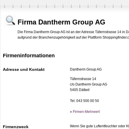
Firma Dantherm Group AG
Die Firma Dantherm Group AG ist an der Adresse Täfernstrasse 14 in Dä
aufgrund der Branchenzugehörigkeit auf der Plattform Shoppingfinder.ch
Firmeninformationen
Adresse und Kontakt
Dantherm Group AG
Täfernstrasse 14
c/o Dantherm Group AG
5405 Dättwil
Tel. 043 500 00 50
»
Firmen-Mehrwert
Wenn Sie gute Luftentfeuchter oder K
Firmenzweck