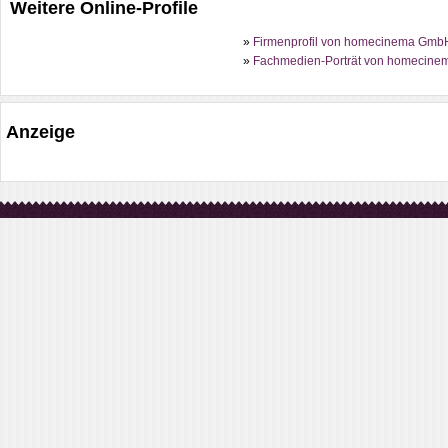
Weitere Online-Profile
»
Firmenprofil von homecinema GmbH 
»
Fachmedien-Porträt von homecinem
Anzeige