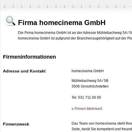
Firma homecinema GmbH
Die Firma homecinema GmbH ist an der Adresse Mühlebachweg 5A / 5B 
homecinema GmbH ist aufgrund der Branchenzugehörigkeit auf der Platt
Firmeninformationen
Adresse und Kontakt
homecinema GmbH
Mühlebachweg 5A / 5B
3506 Grosshöchstetten
Tel. 031 711 00 00
»
Firmen-Mehrwert
Das Team von homecinema steht Ihnen
Firmenzweck
Seite, berät Sie kompetent und freundli