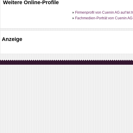
Weitere Online-Profile
»
Firmenprofil von Cuenin AG auf tel.
»
Fachmedien-Porträt von Cuenin AG 
Anzeige