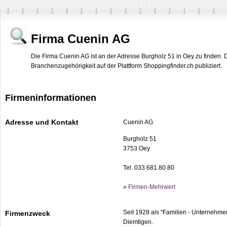
Firma Cuenin AG
Die Firma Cuenin AG ist an der Adresse Burgholz 51 in Oey zu finden. 
Branchenzugehörigkeit auf der Plattform Shoppingfinder.ch publiziert.
Firmeninformationen
Adresse und Kontakt
Cuenin AG
Burgholz 51
3753 Oey
Tel. 033 681 80 80
»
Firmen-Mehrwert
Seit 1928 als "Familien - Unternehmen
Firmenzweck
Diemtigen.