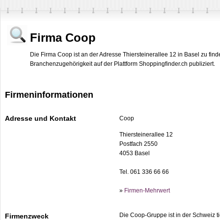
Firma Coop
Die Firma Coop ist an der Adresse Thiersteinerallee 12 in Basel zu fin
Branchenzugehörigkeit auf der Plattform Shoppingfinder.ch publiziert.
Firmeninformationen
Adresse und Kontakt
Coop
Thiersteinerallee 12
Postfach 2550
4053 Basel
Tel. 061 336 66 66
»
Firmen-Mehrwert
Die Coop-Gruppe ist in der Schweiz ti
Firmenzweck