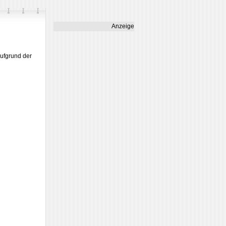
Anzeige
aufgrund der