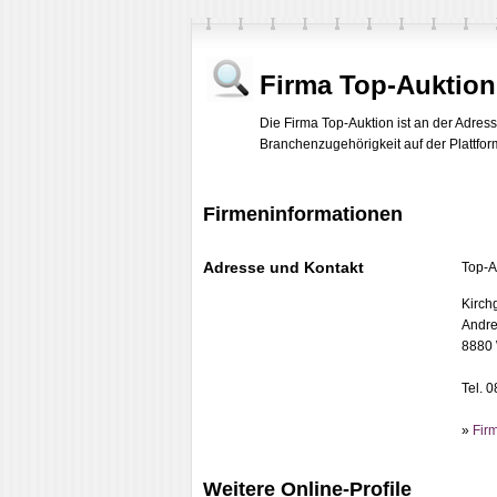
Firma Top-Auktion
Die Firma Top-Auktion ist an der Adress
Branchenzugehörigkeit auf der Plattform
Firmeninformationen
Adresse und Kontakt
Top-A
Kirch
Andre
8880 
Tel. 
»
Fir
Weitere Online-Profile