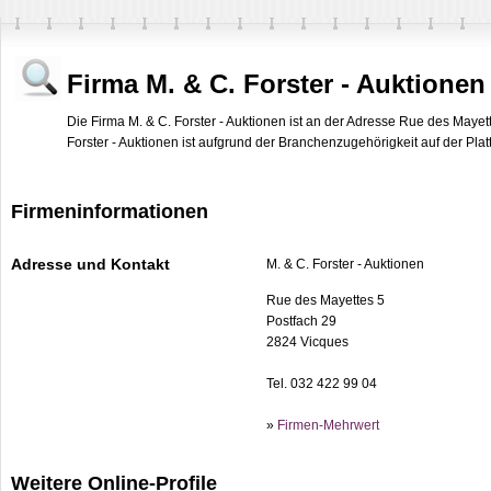
Firma M. & C. Forster - Auktionen
Die Firma M. & C. Forster - Auktionen ist an der Adresse Rue des Mayet
Forster - Auktionen ist aufgrund der Branchenzugehörigkeit auf der Plat
Firmeninformationen
Adresse und Kontakt
M. & C. Forster - Auktionen
Rue des Mayettes 5
Postfach 29
2824 Vicques
Tel. 032 422 99 04
»
Firmen-Mehrwert
Weitere Online-Profile