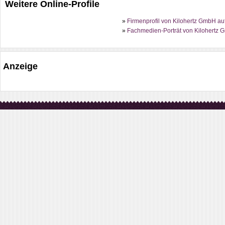
Weitere Online-Profile
»
Firmenprofil von Kilohertz GmbH auf
»
Fachmedien-Porträt von Kilohertz 
Anzeige