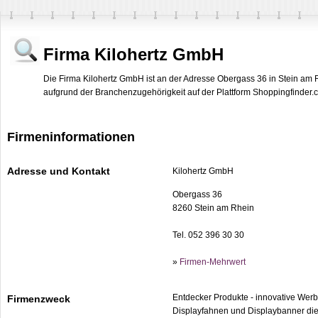
Firma Kilohertz GmbH
Die Firma Kilohertz GmbH ist an der Adresse Obergass 36 in Stein am R
aufgrund der Branchenzugehörigkeit auf der Plattform Shoppingfinder.ch
Firmeninformationen
Adresse und Kontakt
Kilohertz GmbH
Obergass 36
8260 Stein am Rhein
Tel. 052 396 30 30
»
Firmen-Mehrwert
Entdecker Produkte - innovative Werb
Firmenzweck
Displayfahnen und Displaybanner dien