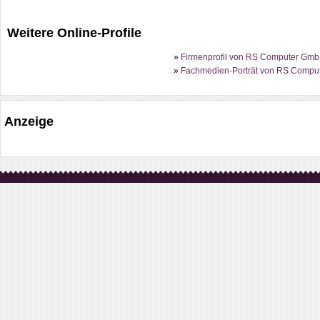
Weitere Online-Profile
»
Firmenprofil von RS Computer GmbH
»
Fachmedien-Porträt von RS Comput
Anzeige