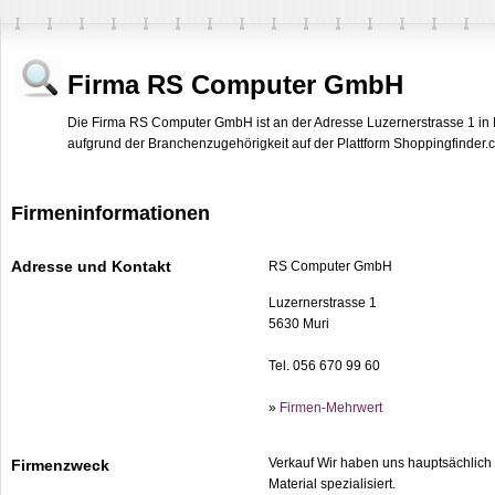
Firma RS Computer GmbH
Die Firma RS Computer GmbH ist an der Adresse Luzernerstrasse 1 in 
aufgrund der Branchenzugehörigkeit auf der Plattform Shoppingfinder.ch
Firmeninformationen
Adresse und Kontakt
RS Computer GmbH
Luzernerstrasse 1
5630 Muri
Tel. 056 670 99 60
»
Firmen-Mehrwert
Verkauf Wir haben uns hauptsächlich
Firmenzweck
Material spezialisiert.