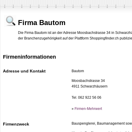
Firma Bautom
Die Firma Bautom ist an der Adresse Moosbachstrasse 34 in Schwarzhä
der Branchenzugehörigkeit auf der Plattform Shoppingfinder.ch publizie
Firmeninformationen
Adresse und Kontakt
Bautom
Moosbachstrasse 34
4911 Schwarzhäusern
Tel. 062 922 56 06
»
Firmen-Mehrwert
Bauspenglerei, Baumanagement sowi
Firmenzweck