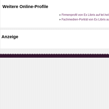
Weitere Online-Profile
»
Firmenprofil von Ex Libris auf tel.h
»
Fachmedien-Porträt von Ex Libris a
Anzeige