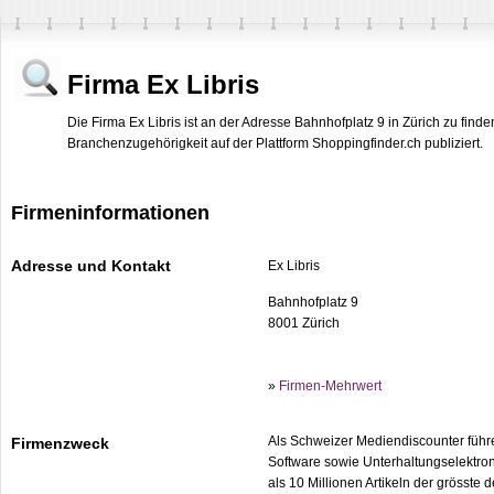
Firma Ex Libris
Die Firma Ex Libris ist an der Adresse Bahnhofplatz 9 in Zürich zu finde
Branchenzugehörigkeit auf der Plattform Shoppingfinder.ch publiziert.
Firmeninformationen
Adresse und Kontakt
Ex Libris
Bahnhofplatz 9
8001 Zürich
»
Firmen-Mehrwert
Als Schweizer Mediendiscounter führ
Firmenzweck
Software sowie Unterhaltungselektro
als 10 Millionen Artikeln der grösste