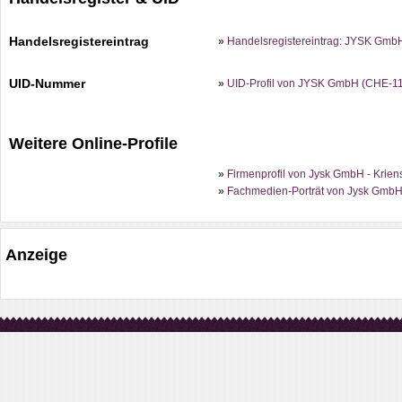
Handelsregistereintrag
»
Handelsregistereintrag: JYSK Gmb
UID-Nummer
»
UID-Profil von JYSK GmbH (CHE-1
Weitere Online-Profile
»
Firmenprofil von Jysk GmbH - Kriens
»
Fachmedien-Porträt von Jysk GmbH 
Anzeige