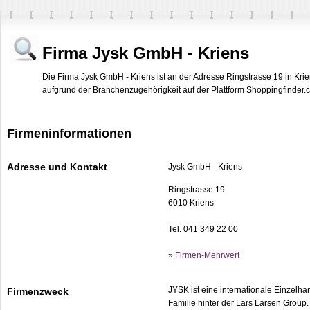
Firma Jysk GmbH - Kriens
Die Firma Jysk GmbH - Kriens ist an der Adresse Ringstrasse 19 in Krie
aufgrund der Branchenzugehörigkeit auf der Plattform Shoppingfinder.ch
Firmeninformationen
Adresse und Kontakt
Jysk GmbH - Kriens
Ringstrasse 19
6010 Kriens
Tel. 041 349 22 00
»
Firmen-Mehrwert
JYSK ist eine internationale Einzelhan
Firmenzweck
Familie hinter der Lars Larsen Group.