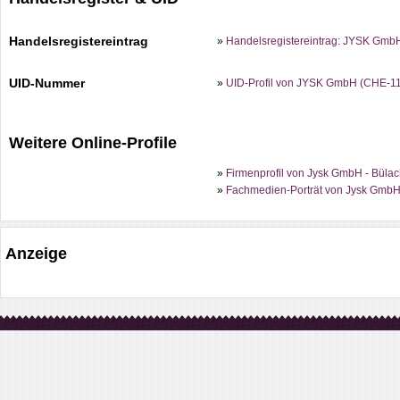
Handelsregistereintrag
»
Handelsregistereintrag: JYSK Gmb
UID-Nummer
»
UID-Profil von JYSK GmbH (CHE-1
Weitere Online-Profile
»
Firmenprofil von Jysk GmbH - Bülac
»
Fachmedien-Porträt von Jysk GmbH 
Anzeige