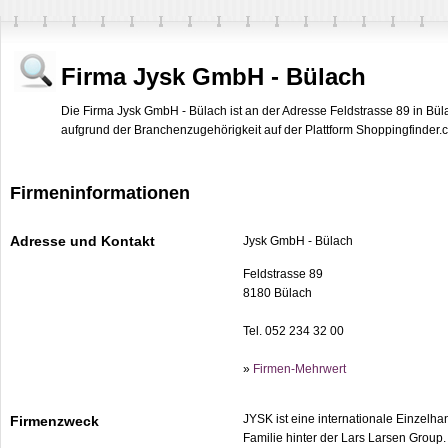
Firma Jysk GmbH - Bülach
Die Firma Jysk GmbH - Bülach ist an der Adresse Feldstrasse 89 in Bül
aufgrund der Branchenzugehörigkeit auf der Plattform Shoppingfinder.ch
Firmeninformationen
Adresse und Kontakt
Jysk GmbH - Bülach
Feldstrasse 89
8180 Bülach
Tel. 052 234 32 00
»
Firmen-Mehrwert
JYSK ist eine internationale Einzelhan
Firmenzweck
Familie hinter der Lars Larsen Group.