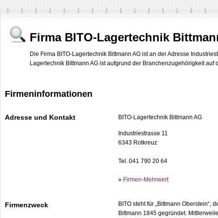
Firma BITO-Lagertechnik Bittma
Die Firma BITO-Lagertechnik Bittmann AG ist an der Adresse Industries
Lagertechnik Bittmann AG ist aufgrund der Branchenzugehörigkeit auf de
Firmeninformationen
Adresse und Kontakt
BITO-Lagertechnik Bittmann AG
Industriestrasse 11
6343 Rotkreuz
Tel. 041 790 20 64
»
Firmen-Mehrwert
BITO steht für „Bittmann Oberstein“,
Firmenzweck
Bittmann 1845 gegründet. Mittlerweile