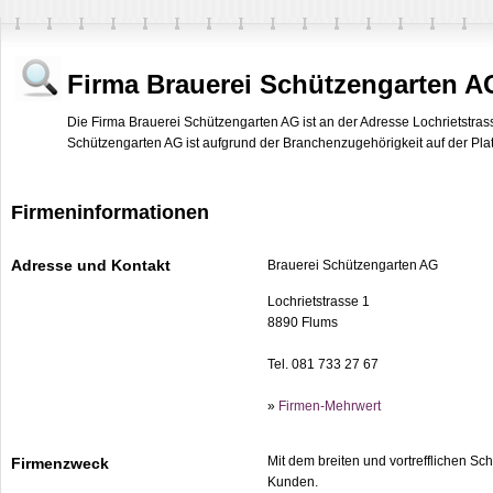
Firma Brauerei Schützengarten A
Die Firma Brauerei Schützengarten AG ist an der Adresse Lochrietstras
Schützengarten AG ist aufgrund der Branchenzugehörigkeit auf der Platt
Firmeninformationen
Adresse und Kontakt
Brauerei Schützengarten AG
Lochrietstrasse 1
8890 Flums
Tel. 081 733 27 67
»
Firmen-Mehrwert
Mit dem breiten und vortrefflichen Sc
Firmenzweck
Kunden.