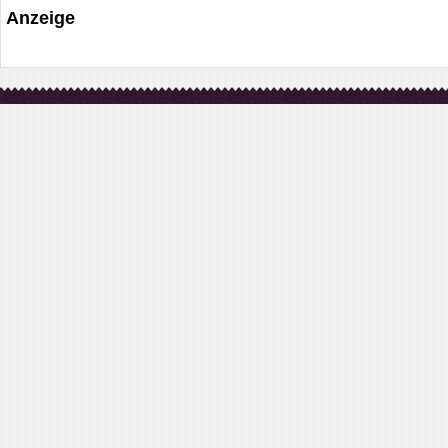
Anzeige