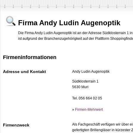
Firma Andy Ludin Augenoptik
Die Firma Andy Ludin Augenoptik ist an der Adresse Südklosterrain 1 i
ist aufgrund der Branchenzugehörigkeit auf der Plattform Shoppingfinder
Firmeninformationen
Adresse und Kontakt
Andy Ludin Augenoptik
Südklosterrain 1
5630 Muri
Tel. 056 664 02 05
»
Firmen-Mehrwert
Als Fachgeschäft verfügen wir über ei
Firmenzweck
gefertigten Brillengläser in kürzester 