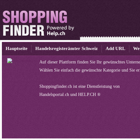
Hauptseite
Handelsregisterämter Schweiz
Add URL
We
Auf dieser Plattform finden Sie Ihr gewünschtes Untern
Wählen Sie einfach die gewünschte Kategorie und Sie er
Shoppingfinder.ch ist eine Dienstleistung von
Handelsportal.ch
und
HELP.CH ®