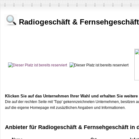
Radiogeschäft & Fernsehgeschäft
Klicken Sie auf das Unternehmen Ihrer Wahl und erhalten Sie weitere
Die auf der rechten Seite mit 'Tipp' gekennzeichneten Unternehmen, besitzen au
auf die eigene Homepage mit zusäztlichen Angaben und Informationen.
Anbieter für Radiogeschäft & Fernsehgeschäft in 