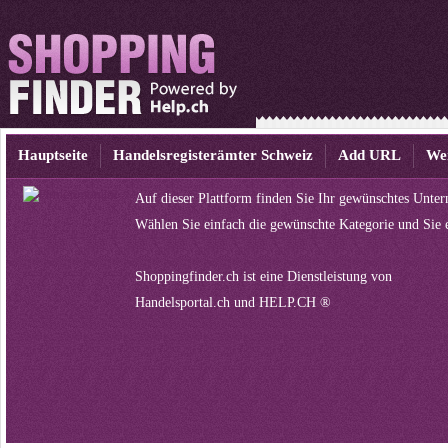
Hauptseite
Handelsregisterämter Schweiz
Add URL
We
Auf dieser Plattform finden Sie Ihr gewünschtes Unte
Wählen Sie einfach die gewünschte Kategorie und Sie 
Shoppingfinder.ch ist eine Dienstleistung von
Handelsportal.ch
und
HELP.CH ®