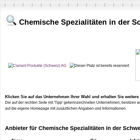
Chemische Spezialitäten in der S
Klicken Sie auf das Unternehmen Ihrer Wahl und erhalten Sie weitere
Die auf der rechten Seite mit 'Tipp' gekennzeichneten Unternehmen, besitzen au
auf die eigene Homepage mit zusäztlichen Angaben und Informationen.
Anbieter für Chemische Spezialitäten in der Schwe