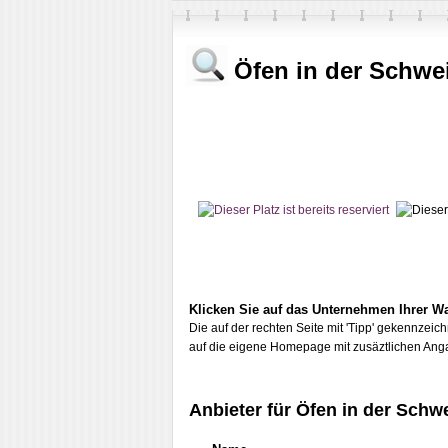
Öfen in der Schwe
Klicken Sie auf das Unternehmen Ihrer Wa
Die auf der rechten Seite mit 'Tipp' gekennzeic
auf die eigene Homepage mit zusäztlichen Ang
Anbieter für Öfen in der Schw