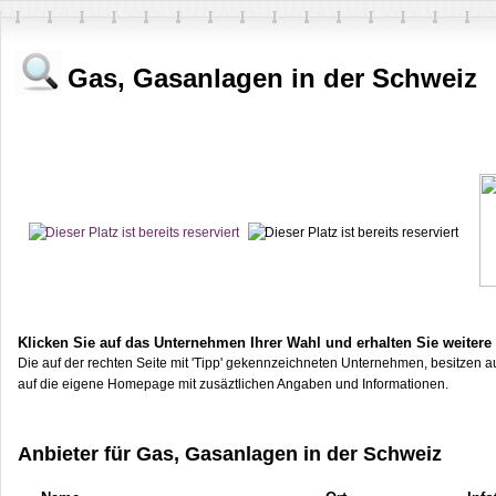
Gas, Gasanlagen in der Schweiz
Klicken Sie auf das Unternehmen Ihrer Wahl und erhalten Sie weitere
Die auf der rechten Seite mit 'Tipp' gekennzeichneten Unternehmen, besitzen au
auf die eigene Homepage mit zusäztlichen Angaben und Informationen.
Anbieter für Gas, Gasanlagen in der Schweiz