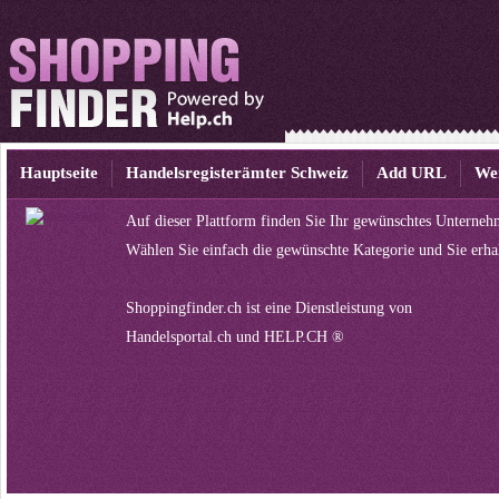
Hauptseite
Handelsregisterämter Schweiz
Add URL
We
Auf dieser Plattform finden Sie Ihr gewünschtes Unterneh
Wählen Sie einfach die gewünschte Kategorie und Sie erha
Shoppingfinder.ch ist eine Dienstleistung von
Handelsportal.ch
und
HELP.CH ®