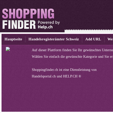
Hauptseite
Handelsregisterämter Schweiz
Add URL
We
Auf dieser Plattform finden Sie Ihr gewünschtes Untern
Wählen Sie einfach die gewünschte Kategorie und Sie er
Shoppingfinder.ch ist eine Dienstleistung von
Handelsportal.ch
und
HELP.CH ®