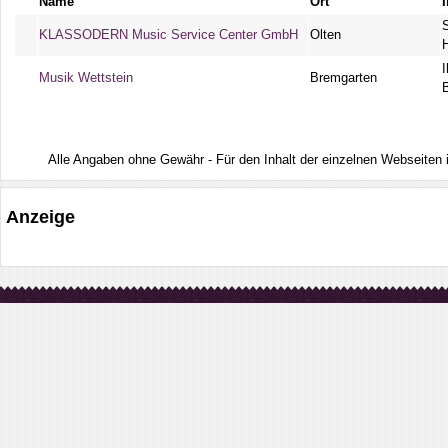
Name
Ort
KLASSODERN Music Service Center GmbH
Olten
Musik Wettstein
Bremgarten
Alle Angaben ohne Gewähr - Für den Inhalt der einzelnen Webseiten ist
Anzeige