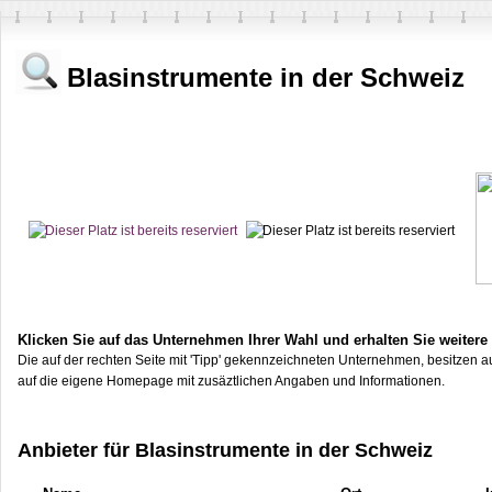
Blasinstrumente in der Schweiz
Klicken Sie auf das Unternehmen Ihrer Wahl und erhalten Sie weitere
Die auf der rechten Seite mit 'Tipp' gekennzeichneten Unternehmen, besitzen au
auf die eigene Homepage mit zusäztlichen Angaben und Informationen.
Anbieter für Blasinstrumente in der Schweiz