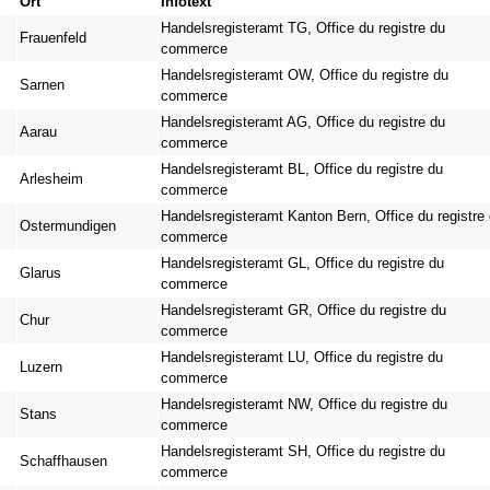
Ort
Infotext
Handelsregisteramt TG, Office du registre du
Frauenfeld
commerce
Handelsregisteramt OW, Office du registre du
Sarnen
commerce
Handelsregisteramt AG, Office du registre du
Aarau
commerce
Handelsregisteramt BL, Office du registre du
Arlesheim
commerce
Handelsregisteramt Kanton Bern, Office du registre
Ostermundigen
commerce
Handelsregisteramt GL, Office du registre du
Glarus
commerce
Handelsregisteramt GR, Office du registre du
Chur
commerce
Handelsregisteramt LU, Office du registre du
Luzern
commerce
Handelsregisteramt NW, Office du registre du
Stans
commerce
Handelsregisteramt SH, Office du registre du
Schaffhausen
commerce