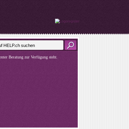
nter Beratung zur Verfügung steht.