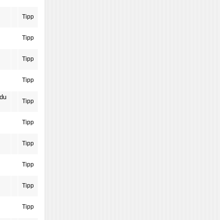
Tipp
Tipp
Tipp
Tipp
 du
Tipp
Tipp
Tipp
Tipp
Tipp
Tipp