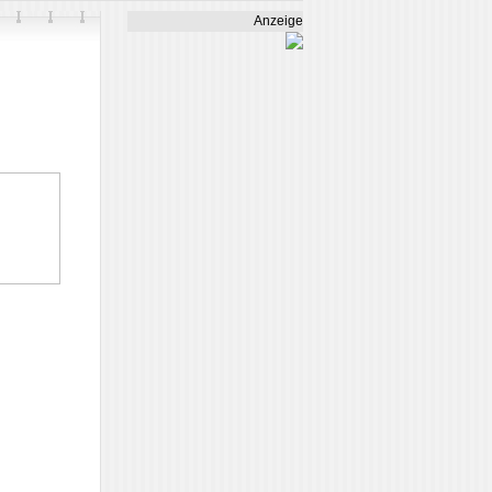
Anzeige