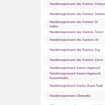
Handelsregisteramt des Kantons Schwy
Handelsregisteramt des Kantons Solothu
Handelsregisteramt des Kantons St.
Gallen
Handelsregisteramt des Kantons Tessin
Handelsregisteramt des Kantons Uri
Handelsregisteramt des Kantons Zug
Handelsregisteramt des Kantons Zürich
Handelsregisteramt Kanton Appenzell
Handelsregisteramt Kanton Appenzell
Ausserrhoden
Handelsregisteramt Kanton Basel-Stadt
Handelsregisteramt Oberwallis