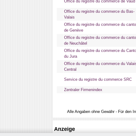
Office du registre du commerce de Vaud
Office du registre du commerce du Bas-
Valais
Office du registre du commerce du cant
de Genève
Office du registre du commerce du cant
de Neuchâtel
Office du registre du commerce du Cant
du Jura
Office du registre du commerce du Valai
Central
Service du registre du commerce SRC
Zentraler Firmenindex
Alle Angaben ohne Gewähr - Für den Inhalt
Anzeige