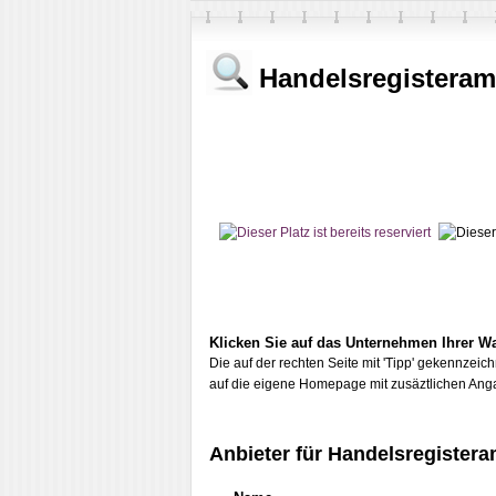
Handelsregisteramt
Klicken Sie auf das Unternehmen Ihrer Wa
Die auf der rechten Seite mit 'Tipp' gekennzeic
auf die eigene Homepage mit zusäztlichen Ang
Anbieter für Handelsregistera