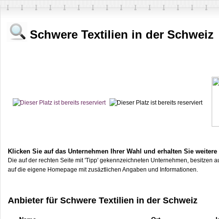
Schwere Textilien in der Schweiz
Klicken Sie auf das Unternehmen Ihrer Wahl und erhalten Sie weitere
Die auf der rechten Seite mit 'Tipp' gekennzeichneten Unternehmen, besitzen au
auf die eigene Homepage mit zusäztlichen Angaben und Informationen.
Anbieter für Schwere Textilien in der Schweiz