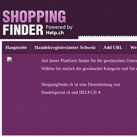
Hauptseite
Handelsregisterämter Schweiz
Add URL
We
Auf dieser Plattform finden Sie Ihr gewünschtes Unte
Wählen Sie einfach die gewünschte Kategorie und Sie 
Shoppingfinder.ch ist eine Dienstleistung von
Handelsportal.ch
und
HELP.CH ®