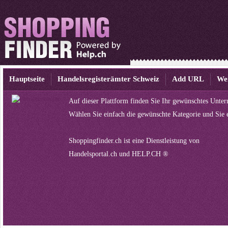
Hauptseite
Handelsregisterämter Schweiz
Add URL
We
Auf dieser Plattform finden Sie Ihr gewünschtes Unte
Wählen Sie einfach die gewünschte Kategorie und Sie 
Shoppingfinder.ch ist eine Dienstleistung von
Handelsportal.ch
und
HELP.CH ®