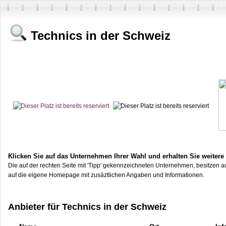
Technics in der Schweiz
Klicken Sie auf das Unternehmen Ihrer Wahl und erhalten Sie weitere
Die auf der rechten Seite mit 'Tipp' gekennzeichneten Unternehmen, besitzen au
auf die eigene Homepage mit zusäztlichen Angaben und Informationen.
Anbieter für Technics in der Schweiz