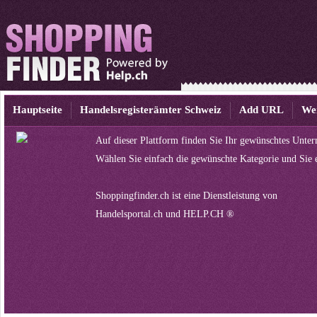
Hauptseite
Handelsregisterämter Schweiz
Add URL
We
Auf dieser Plattform finden Sie Ihr gewünschtes Unte
Wählen Sie einfach die gewünschte Kategorie und Sie 
Shoppingfinder.ch ist eine Dienstleistung von
Handelsportal.ch
und
HELP.CH ®