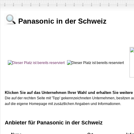
Panasonic in der Schweiz
Klicken Sie auf das Unternehmen Ihrer Wahl und erhalten Sie weitere
Die auf der rechten Seite mit 'Tipp' gekennzeichneten Unternehmen, besitzen au
auf die eigene Homepage mit zusäztlichen Angaben und Informationen.
Anbieter für Panasonic in der Schweiz