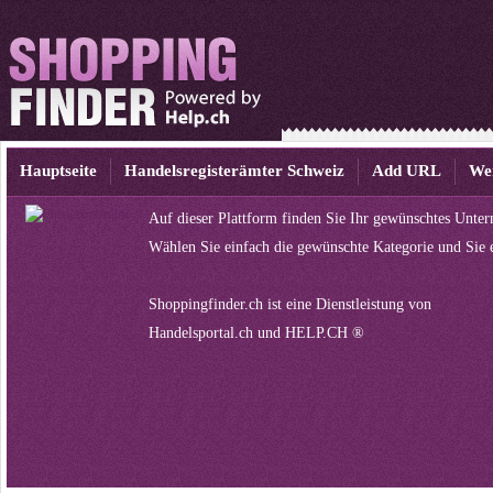
Hauptseite
Handelsregisterämter Schweiz
Add URL
We
Auf dieser Plattform finden Sie Ihr gewünschtes Unte
Wählen Sie einfach die gewünschte Kategorie und Sie 
Shoppingfinder.ch ist eine Dienstleistung von
Handelsportal.ch
und
HELP.CH ®