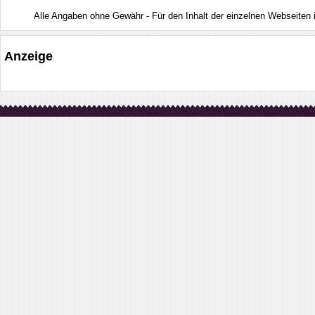
Alle Angaben ohne Gewähr - Für den Inhalt der einzelnen Webseiten ist
Anzeige