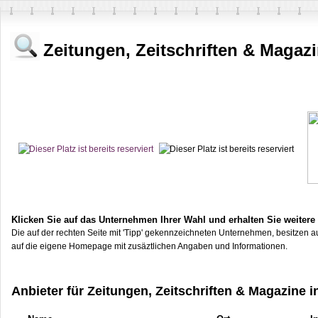
Zeitungen, Zeitschriften & Magaz
Klicken Sie auf das Unternehmen Ihrer Wahl und erhalten Sie weitere
Die auf der rechten Seite mit 'Tipp' gekennzeichneten Unternehmen, besitzen au
auf die eigene Homepage mit zusäztlichen Angaben und Informationen.
Anbieter für Zeitungen, Zeitschriften & Magazine 