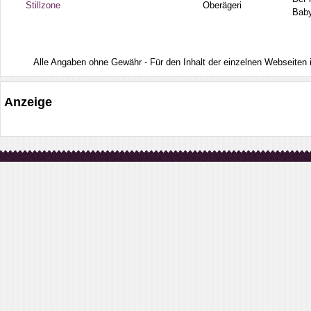
Stillzone
Oberägeri
Baby
Alle Angaben ohne Gewähr - Für den Inhalt der einzelnen Webseiten ist
Anzeige