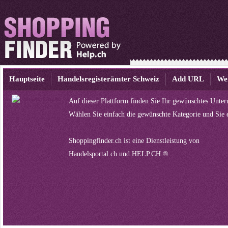
Hauptseite
Handelsregisterämter Schweiz
Add URL
We
Auf dieser Plattform finden Sie Ihr gewünschtes Unte
Wählen Sie einfach die gewünschte Kategorie und Sie 
Shoppingfinder.ch ist eine Dienstleistung von
Handelsportal.ch
und
HELP.CH ®