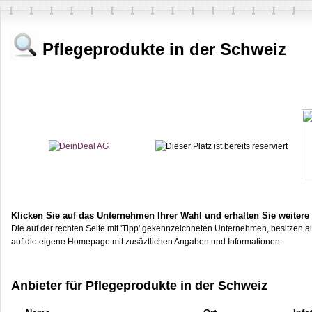
Pflegeprodukte in der Schweiz
Klicken Sie auf das Unternehmen Ihrer Wahl und erhalten Sie weitere
Die auf der rechten Seite mit 'Tipp' gekennzeichneten Unternehmen, besitzen au
auf die eigene Homepage mit zusäztlichen Angaben und Informationen.
Anbieter für Pflegeprodukte in der Schweiz