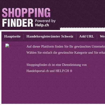
Hauptseite
Handelsregisterämter Schweiz
Add URL
We
Auf dieser Plattform finden Sie Ihr gewünschtes Unterneh
Wählen Sie einfach die gewünschte Kategorie und Sie erha
Shoppingfinder.ch ist eine Dienstleistung von
Handelsportal.ch
und
HELP.CH ®