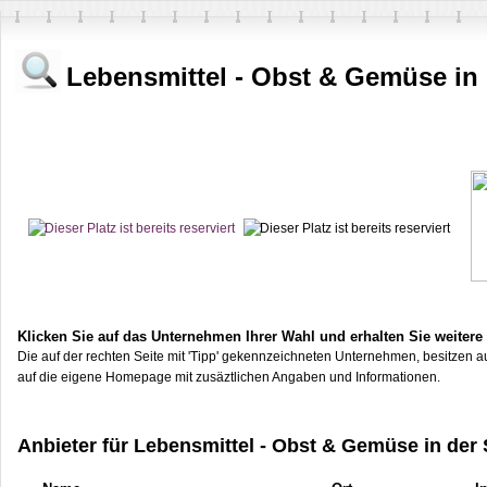
Lebensmittel - Obst & Gemüse in
Klicken Sie auf das Unternehmen Ihrer Wahl und erhalten Sie weitere
Die auf der rechten Seite mit 'Tipp' gekennzeichneten Unternehmen, besitzen au
auf die eigene Homepage mit zusäztlichen Angaben und Informationen.
Anbieter für Lebensmittel - Obst & Gemüse in der