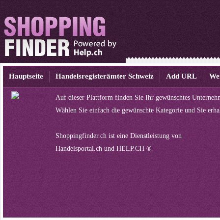
Hauptseite
Handelsregisterämter Schweiz
Add URL
We
Auf dieser Plattform finden Sie Ihr gewünschtes Unterneh
Wählen Sie einfach die gewünschte Kategorie und Sie erha
Shoppingfinder.ch ist eine Dienstleistung von
Handelsportal.ch
und
HELP.CH ®