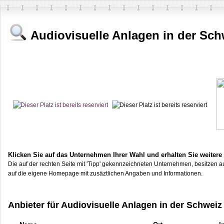
Audiovisuelle Anlagen in der Sch
Klicken Sie auf das Unternehmen Ihrer Wahl und erhalten Sie weitere
Die auf der rechten Seite mit 'Tipp' gekennzeichneten Unternehmen, besitzen au
auf die eigene Homepage mit zusäztlichen Angaben und Informationen.
Anbieter für Audiovisuelle Anlagen in der Schweiz