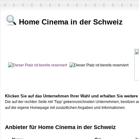
Home Cinema in der Schweiz
Klicken Sie auf das Unternehmen Ihrer Wahl und erhalten Sie weitere
Die auf der rechten Seite mit 'Tipp' gekennzeichneten Unternehmen, besitzen au
auf die eigene Homepage mit zusäztlichen Angaben und Informationen.
Anbieter für Home Cinema in der Schweiz