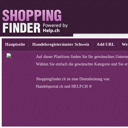
Hauptseite
Handelsregisterämter Schweiz
Add URL
We
Auf dieser Plattform finden Sie Ihr gewünschtes Untern
Wählen Sie einfach die gewünschte Kategorie und Sie er
Shoppingfinder.ch ist eine Dienstleistung von
Handelsportal.ch
und
HELP.CH ®