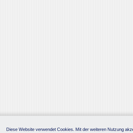
Diese Website verwendet Cookies. Mit der weiteren Nutzung akz