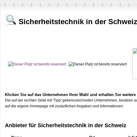
Sicherheitstechnik in der Schwei
Klicken Sie auf das Unternehmen Ihrer Wahl und erhalten Sie weitere
Die auf der rechten Seite mit 'Tipp' gekennzeichneten Unternehmen, besitzen au
auf die eigene Homepage mit zusäztlichen Angaben und Informationen.
Anbieter für Sicherheitstechnik in der Schweiz