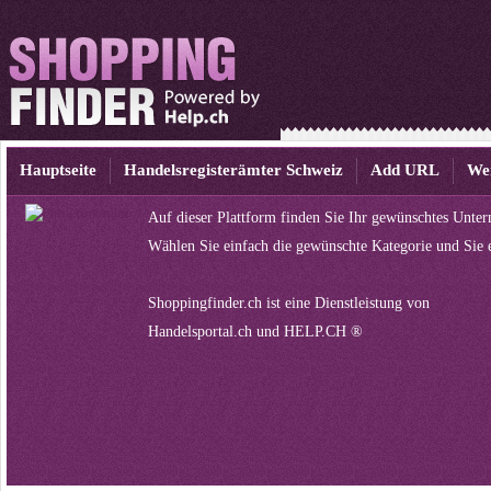
Hauptseite
Handelsregisterämter Schweiz
Add URL
We
Auf dieser Plattform finden Sie Ihr gewünschtes Unte
Wählen Sie einfach die gewünschte Kategorie und Sie 
Shoppingfinder.ch ist eine Dienstleistung von
Handelsportal.ch
und
HELP.CH ®