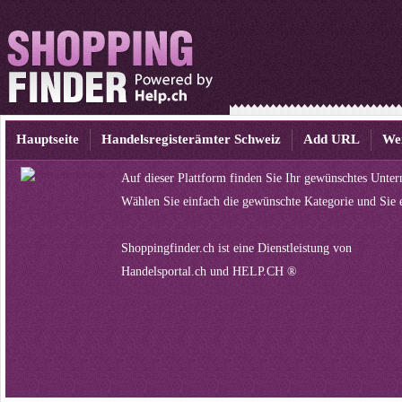
Hauptseite
Handelsregisterämter Schweiz
Add URL
We
Auf dieser Plattform finden Sie Ihr gewünschtes Unte
Wählen Sie einfach die gewünschte Kategorie und Sie 
Shoppingfinder.ch ist eine Dienstleistung von
Handelsportal.ch
und
HELP.CH ®