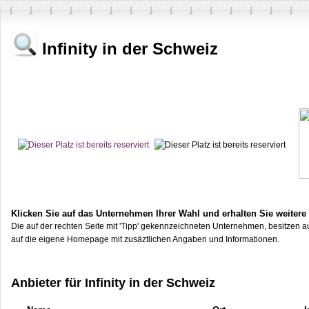
Infinity in der Schweiz
Klicken Sie auf das Unternehmen Ihrer Wahl und erhalten Sie weitere
Die auf der rechten Seite mit 'Tipp' gekennzeichneten Unternehmen, besitzen au
auf die eigene Homepage mit zusäztlichen Angaben und Informationen.
Anbieter für Infinity in der Schweiz