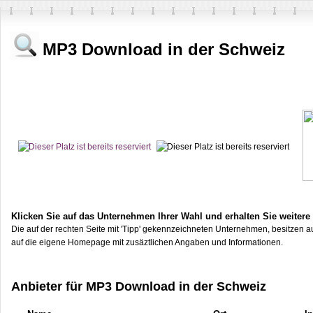
MP3 Download in der Schweiz
Klicken Sie auf das Unternehmen Ihrer Wahl und erhalten Sie weitere
Die auf der rechten Seite mit 'Tipp' gekennzeichneten Unternehmen, besitzen au
auf die eigene Homepage mit zusäztlichen Angaben und Informationen.
Anbieter für MP3 Download in der Schweiz