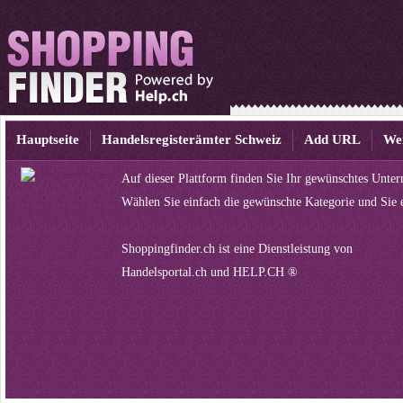
Hauptseite
Handelsregisterämter Schweiz
Add URL
We
Auf dieser Plattform finden Sie Ihr gewünschtes Unte
Wählen Sie einfach die gewünschte Kategorie und Sie 
Shoppingfinder.ch ist eine Dienstleistung von
Handelsportal.ch
und
HELP.CH ®