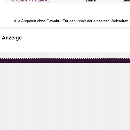
Wildbiene + Partner AG
Zürich
Bien
Alle Angaben ohne Gewähr - Für den Inhalt der einzelnen Webseiten ist
Anzeige