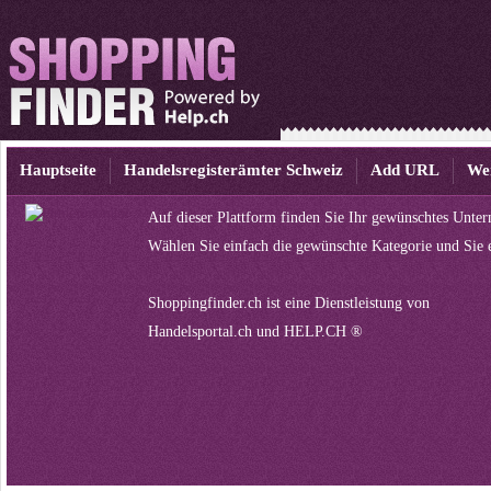
Hauptseite
Handelsregisterämter Schweiz
Add URL
We
Auf dieser Plattform finden Sie Ihr gewünschtes Unte
Wählen Sie einfach die gewünschte Kategorie und Sie 
Shoppingfinder.ch ist eine Dienstleistung von
Handelsportal.ch
und
HELP.CH ®