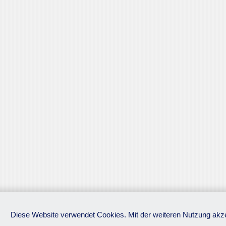
Diese Website verwendet Cookies. Mit der weiteren Nutzung akz