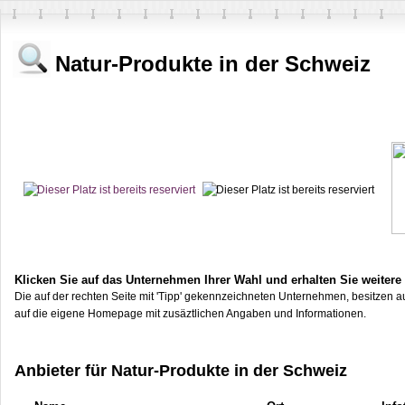
Natur-Produkte in der Schweiz
Klicken Sie auf das Unternehmen Ihrer Wahl und erhalten Sie weitere
Die auf der rechten Seite mit 'Tipp' gekennzeichneten Unternehmen, besitzen au
auf die eigene Homepage mit zusäztlichen Angaben und Informationen.
Anbieter für Natur-Produkte in der Schweiz