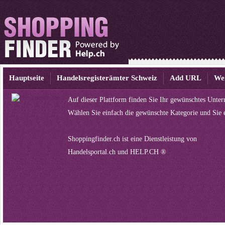
Hauptseite
Handelsregisterämter Schweiz
Add URL
We
Auf dieser Plattform finden Sie Ihr gewünschtes Unte
Wählen Sie einfach die gewünschte Kategorie und Sie 
Shoppingfinder.ch ist eine Dienstleistung von
Handelsportal.ch
und
HELP.CH ®