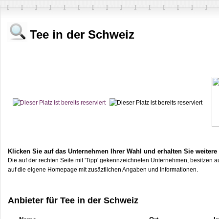
Tee in der Schweiz
Klicken Sie auf das Unternehmen Ihrer Wahl und erhalten Sie weitere
Die auf der rechten Seite mit 'Tipp' gekennzeichneten Unternehmen, besitzen au
auf die eigene Homepage mit zusäztlichen Angaben und Informationen.
Anbieter für Tee in der Schweiz