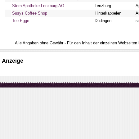
Stern Apotheke Lenzburg AG
Lenzburg
A
Susys Coffee Shop
Hinterkappelen
A
Tee-Egge
Düdingen
s
Alle Angaben ohne Gewähr - Für den Inhalt der einzelnen Webseiten ist
Anzeige