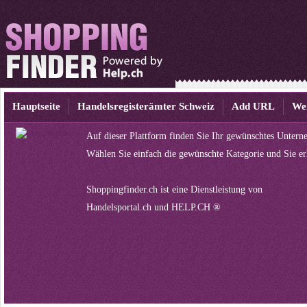
Hauptseite
Handelsregisterämter Schweiz
Add URL
We
Auf dieser Plattform finden Sie Ihr gewünschtes Untern
Wählen Sie einfach die gewünschte Kategorie und Sie er
Shoppingfinder.ch ist eine Dienstleistung von
Handelsportal.ch
und
HELP.CH ®