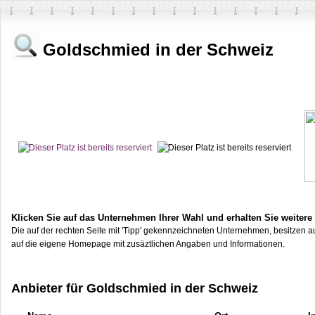
Goldschmied in der Schweiz
Klicken Sie auf das Unternehmen Ihrer Wahl und erhalten Sie weitere
Die auf der rechten Seite mit 'Tipp' gekennzeichneten Unternehmen, besitzen au
auf die eigene Homepage mit zusäztlichen Angaben und Informationen.
Anbieter für Goldschmied in der Schweiz