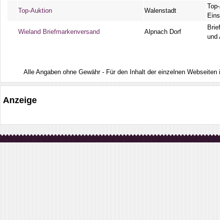
Top-
Top-Auktion
Walenstadt
Eins
Brie
Wieland Briefmarkenversand
Alpnach Dorf
und
Alle Angaben ohne Gewähr - Für den Inhalt der einzelnen Webseiten ist
Anzeige