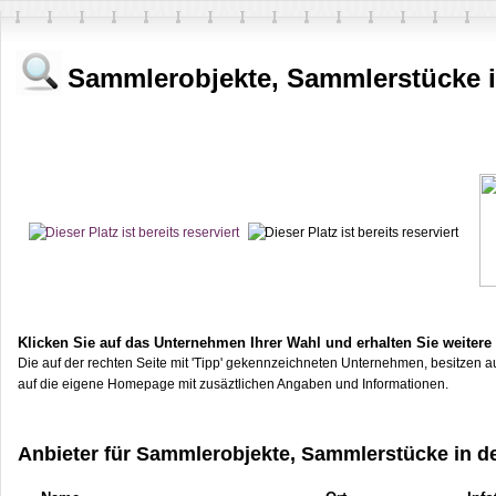
Sammlerobjekte, Sammlerstücke i
Klicken Sie auf das Unternehmen Ihrer Wahl und erhalten Sie weitere
Die auf der rechten Seite mit 'Tipp' gekennzeichneten Unternehmen, besitzen au
auf die eigene Homepage mit zusäztlichen Angaben und Informationen.
Anbieter für Sammlerobjekte, Sammlerstücke in d