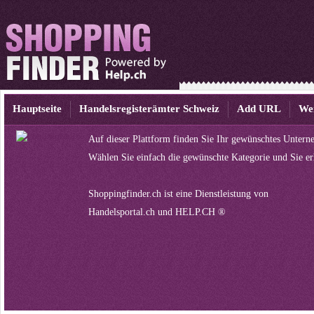
Hauptseite
Handelsregisterämter Schweiz
Add URL
We
Auf dieser Plattform finden Sie Ihr gewünschtes Untern
Wählen Sie einfach die gewünschte Kategorie und Sie er
Shoppingfinder.ch ist eine Dienstleistung von
Handelsportal.ch
und
HELP.CH ®