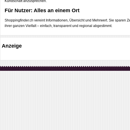
Kundschaft anzusprechen.
Für Nutzer: Alles an einem Ort
Shoppingfinder.ch vereint Informationen, Übersicht und Mehrwert. Sie sparen 
ihrer ganzen Vielfalt – einfach, transparent und regional abgestimmt.
Anzeige