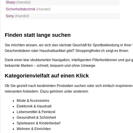
Sharp
(Handel)
Sicherheitstechnik
(Handel)
Sony
(Handel)
Finden statt lange suchen
Sie möchten wissen, wo sich das nächste Geschäft für Sportbekleidung in Ihrer 
Geschenkideen oder Haushaltsartikel gibt? Shoppingfinder.ch zeigt es Ihnen.
Dank einer klar strukturierten Navigation, intelligenten Filterfunktionen und 
bekannte Marken – schnell, bequem und ohne Umwege.
Kategorienvielfalt auf einen Klick
Ob Sie gezielt nach bestimmten Produkten suchen oder sich einfach inspirieren 
relevanten Anbietern. Dazu gehören unter anderem:
Mode & Accessoires
Elektronik & Haushalt
Lebensmittel & Feinkost
Gesundheit & Schönheit
Spielwaren & Kinderbedarf
Wohnen & Einrichten