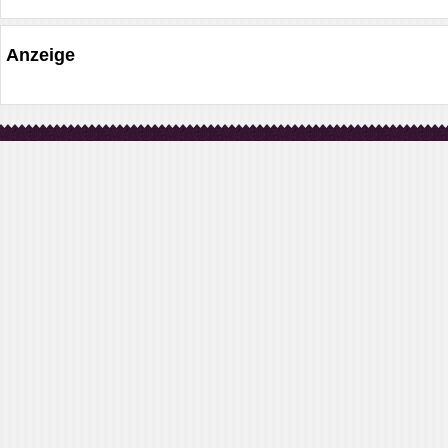
Anzeige